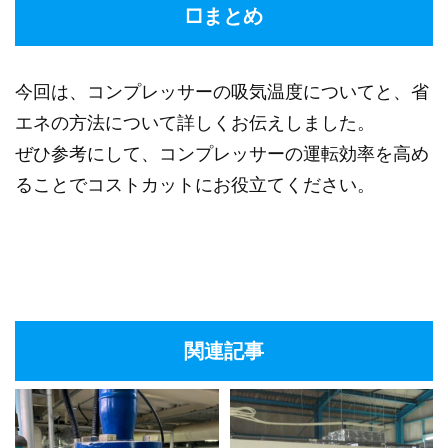
□まとめ
今回は、コンプレッサーの吸気温度についてと、省
エネの方法について詳しくお伝えしました。
ぜひ参考にして、コンプレッサーの運転効率を高め
ることでコストカットにお役立てください。
関連記事