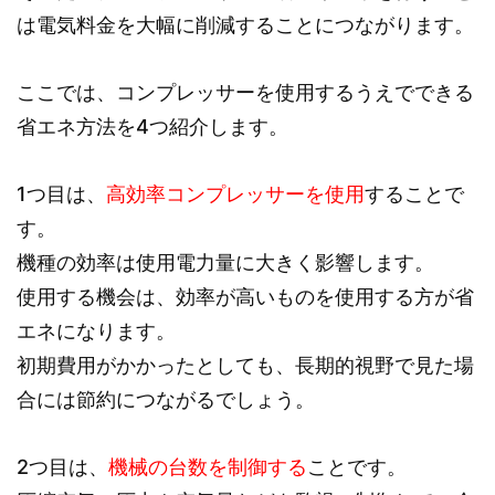
は電気料金を大幅に削減することにつながります。
ここでは、コンプレッサーを使用するうえでできる
省エネ方法を4つ紹介します。
1つ目は、
高効率コンプレッサーを使用
することで
す。
機種の効率は使用電力量に大きく影響します。
使用する機会は、効率が高いものを使用する方が省
エネになります。
初期費用がかかったとしても、長期的視野で見た場
合には節約につながるでしょう。
2つ目は、
機械の台数を制御する
ことです。