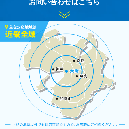
お問い合わせはこちら