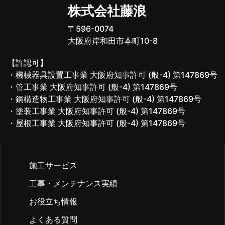
株式会社藤浪
〒596-0074
大阪府岸和田市本町10-8
【許認可】
・機械器具設置工事業 大阪府知事許可 (般-4) 第147869号
・管工事業 大阪府知事許可 (般-4) 第147869号
・鋼構造物工事業 大阪府知事許可 (般-4) 第147869号
・塗装工事業 大阪府知事許可 (般-4) 第147869号
・屋根工事業 大阪府知事許可 (般-4) 第147869号
施工サービス
工事・メンテナンス実績
お役立ち情報
よくある質問