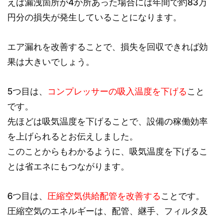
えば漏洩箇所が4か所あった場合には年間で約83万
円分の損失が発生していることになります。
エア漏れを改善することで、損失を回収できれば効
果は大きいでしょう。
5つ目は、
コンプレッサーの吸入温度を下げる
こと
です。
先ほどは吸気温度を下げることで、設備の稼働効率
を上げられるとお伝えしました。
このことからもわかるように、吸気温度を下げるこ
とは省エネにもつながります。
6つ目は、
圧縮空気供給配管を改善する
ことです。
圧縮空気のエネルギーは、配管、継手、フィルタ及