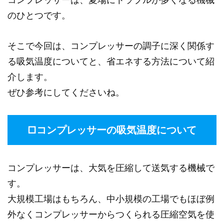
のひとつです。
そこで今回は、コンプレッサーの調子に深く関係す
る吸気温度についてと、省エネする方法について紹
介します。
ぜひ参考にしてくださいね。
□コンプレッサーの吸気温度について
コンプレッサーは、大気を圧縮して送気する機械で
す。
大規模工場はもちろん、中小規模の工場でもほぼ例
外なくコンプレッサーからつくられる圧縮空気を使