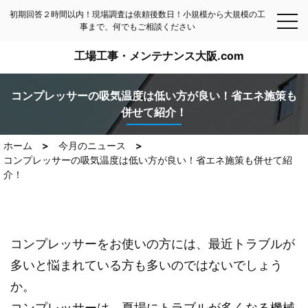
初期回答２時間以内！現場調査は依頼後数日！小規模から大規模の工
事まで、何でもご相談ください
工場工事・メンテナンス大阪.com
コンプレッサーの吸気温度は低い方が良い！省エネ施策も
併せて紹介！
ホーム
今月のニュース
コンプレッサーの吸気温度は低い方が良い！省エネ施策も併せて紹
介！
コンプレッサーをお使いの方には、最近トラブルが
多いと悩まれている方も多いのではないでしょう
か。
コンプレッサーは、夏場にトラブルが多くなる機械