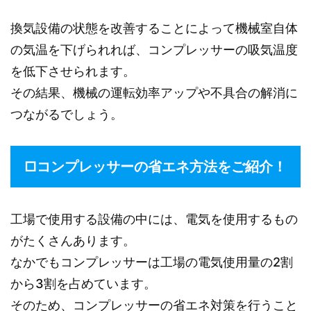
換気設備の状態を改善することによって機械室自体
の気温を下げられれば、コンプレッサーの吸気温度
を低下させられます。
その結果、機械の運転効率アップや不具合の解消に
つながるでしょう。
□コンプレッサーの省エネ方法をご紹介！
工場で使用する設備の中には、電気を使用するもの
がたくさんあります。
なかでもコンプレッサーは工場の電気使用量の2割
から3割を占めています。
そのため、コンプレッサーの省エネ対策を行うこと