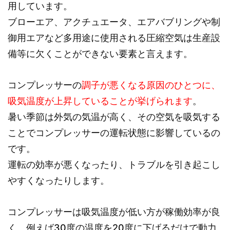
用しています。
ブローエア、アクチュエータ、エアバブリングや制
御用エアなど多用途に使用される圧縮空気は生産設
備等に欠くことができない要素と言えます。
コンプレッサーの
調子が悪くなる原因のひとつに、
吸気温度が上昇していることが挙げられます
。
暑い季節は外気の気温が高く、その空気を吸気する
ことでコンプレッサーの運転状態に影響しているの
です。
運転の効率が悪くなったり、トラブルを引き起こし
やすくなったりします。
コンプレッサーは吸気温度が低い方が稼働効率が良
く、例えば30度の温度を20度に下げるだけで動力