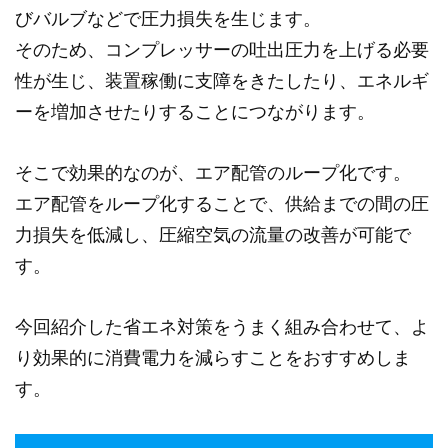
びバルブなどで圧力損失を生じます。
そのため、コンプレッサーの吐出圧力を上げる必要
性が生じ、装置稼働に支障をきたしたり、エネルギ
ーを増加させたりすることにつながります。
そこで効果的なのが、エア配管のループ化です。
エア配管をループ化することで、供給までの間の圧
力損失を低減し、圧縮空気の流量の改善が可能で
す。
今回紹介した省エネ対策をうまく組み合わせて、よ
り効果的に消費電力を減らすことをおすすめしま
す。