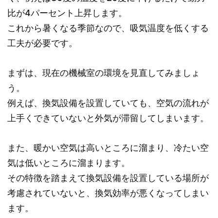
比が4パーセント上昇します。
これから暑くなる季節なので、吸気温度を低くする
工夫が必要です。
まずは、現在の機械室の環境を見直してみましょ
う。
例えば、換気設備を設置していても、空気の流れが
上手くできていないと外気が滞留してしまいます。
また、暖かい空気は高いところに溜まり、冷たい空
気は低いところに溜まります。
その特徴を踏まえて換気設備を設置している場所が
考慮されていないと、換気効率が悪くなってしまい
ます。