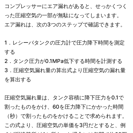
コンプレッサーにエア漏れがあると、せっかくつく
った圧縮空気の一部が無駄になってしまいます。
エア漏れは、次の3つのステップで確認できます。
1．レシーバタンクの圧力計で圧力降下時間を測定
する
2．タンク圧力が0.1MPa低下する時間を計測する
3．圧縮空気漏れ量の算出式より圧縮空気の漏れ量
を算出する
圧縮空気漏れ量は、タンク容積に降下圧力を0.1で
割ったものをかけ、60を圧力降下にかかった時間
（秒）で割ったものをかけることで求められます。
この式より、圧縮空気の単価を3円だとすると、例