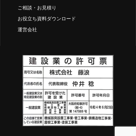
ご相談・お見積り
お役立ち資料ダウンロード
運営会社