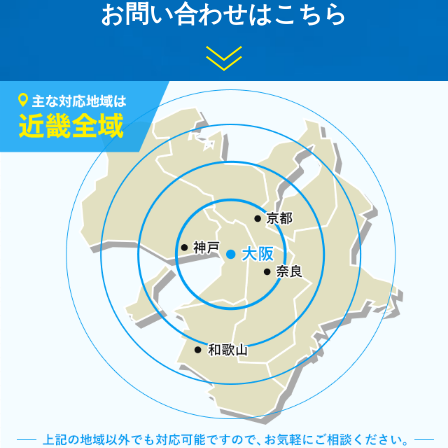
お問い合わせはこちら