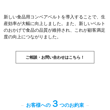
新しい食品用コンベアベルトを導入することで、生
産効率が大幅に向上しました。また、新しいベルト
のおかげで食品の品質が維持され、これが顧客満足
度の向上につながりました。
ご相談・お問い合わせはこちら！
３
お客様への
つのお約束