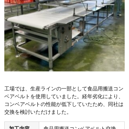
工場では、生産ラインの一部として食品用搬送コン
ベアベルトを使用していました。経年劣化により、
コンベアベルトの性能が低下していたため、同社は
交換を検討いただけました。
加工内容
食品用搬送コンベアベルト交換