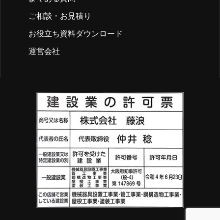
ご相談・お見積り
お役立ち資料ダウンロード
運営会社