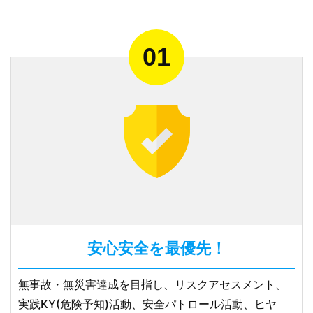
安心安全を最優先！
無事故・無災害達成を目指し、リスクアセスメント、
実践KY(危険予知)活動、安全パトロール活動、ヒヤ