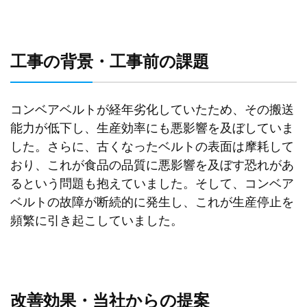
工事の背景・工事前の課題
コンベアベルトが経年劣化していたため、その搬送
能力が低下し、生産効率にも悪影響を及ぼしていま
した。さらに、古くなったベルトの表面は摩耗して
おり、これが食品の品質に悪影響を及ぼす恐れがあ
るという問題も抱えていました。そして、コンベア
ベルトの故障が断続的に発生し、これが生産停止を
頻繁に引き起こしていました。
改善効果・当社からの提案