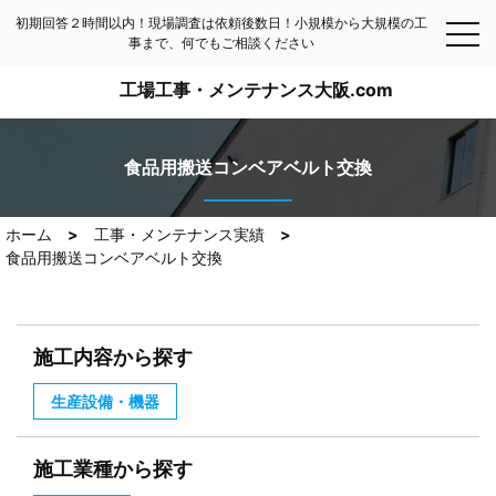
初期回答２時間以内！現場調査は依頼後数日！小規模から大規模の工
事まで、何でもご相談ください
工場工事・メンテナンス大阪.com
食品用搬送コンベアベルト交換
ホーム
工事・メンテナンス実績
食品用搬送コンベアベルト交換
施工内容から探す
生産設備・機器
施工業種から探す