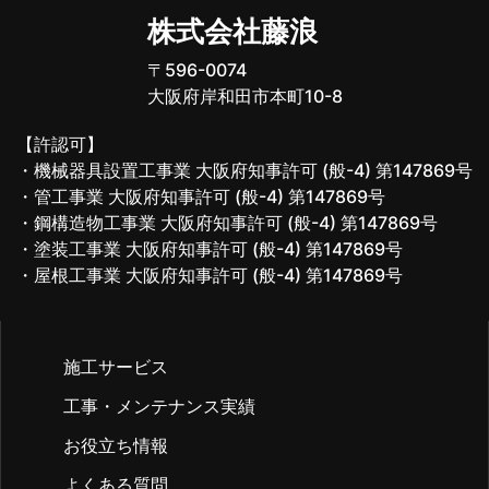
株式会社藤浪
〒596-0074
大阪府岸和田市本町10-8
【許認可】
・機械器具設置工事業 大阪府知事許可 (般-4) 第147869号
・管工事業 大阪府知事許可 (般-4) 第147869号
・鋼構造物工事業 大阪府知事許可 (般-4) 第147869号
・塗装工事業 大阪府知事許可 (般-4) 第147869号
・屋根工事業 大阪府知事許可 (般-4) 第147869号
施工サービス
工事・メンテナンス実績
お役立ち情報
よくある質問