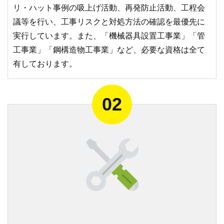
リ・ハット事例の吸上げ活動、再発防止活動、工程会
議等を行い、工事リスクと対処方法の確認を最優先に
実行しています。また、「機械器具設置工事業」「管
工事業」「鋼構造物工事業」など、必要な資格は全て
有しております。