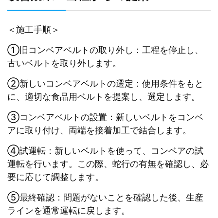
＜施工手順＞
①旧コンベアベルトの取り外し：工程を停止し、
古いベルトを取り外します。
②新しいコンベアベルトの選定：使用条件をもと
に、適切な食品用ベルトを提案し、選定します。
③コンベアベルトの設置：新しいベルトをコンベ
アに取り付け、両端を接着加工で結合します。
④試運転：新しいベルトを使って、コンベアの試
運転を行います。この際、蛇行の有無を確認し、必
要に応じて調整します。
⑤最終確認：問題がないことを確認した後、生産
ラインを通常運転に戻します。