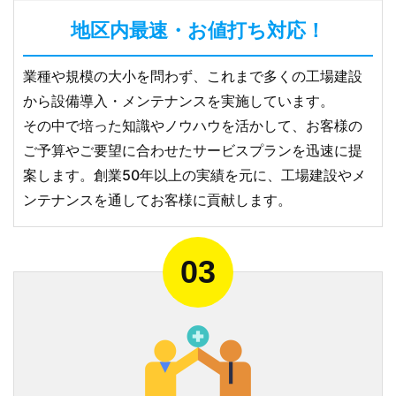
地区内最速・お値打ち対応！
業種や規模の大小を問わず、これまで多くの工場建設
から設備導入・メンテナンスを実施しています。
その中で培った知識やノウハウを活かして、お客様の
ご予算やご要望に合わせたサービスプランを迅速に提
案します。創業50年以上の実績を元に、工場建設やメ
ンテナンスを通してお客様に貢献します。