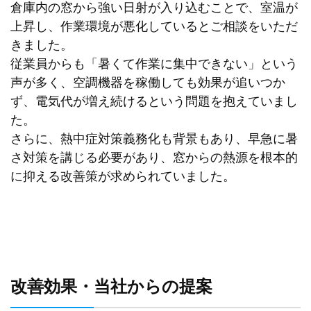
倉庫内の窓から強い日射が入り込むことで、室温が
上昇し、作業環境が悪化しているとご相談をいただ
きました。
従業員からも「暑くて作業に集中できない」という
声が多く、空調機器を稼働しても効果が追いつか
ず、電気代が増え続けるという問題を抱えていまし
た。
さらに、熱中症対策義務化も背景もあり、早急に暑
さ対策を講じる必要があり、窓からの熱源を根本的
に抑える改善策が求められていました。
改善効果・当社からの提案