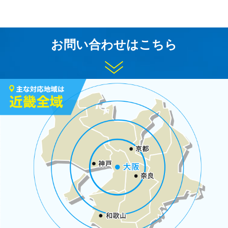
お問い合わせはこちら