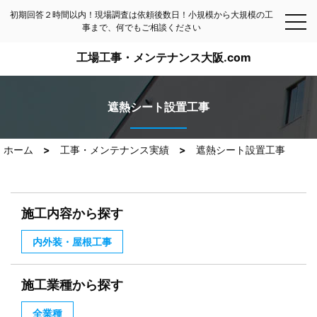
初期回答２時間以内！現場調査は依頼後数日！小規模から大規模の工
事まで、何でもご相談ください
工場工事・メンテナンス大阪.com
遮熱シート設置工事
ホーム
工事・メンテナンス実績
遮熱シート設置工事
施工内容から探す
内外装・屋根工事
施工業種から探す
全業種