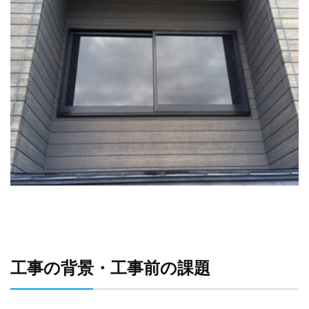
工事の背景・工事前の課題