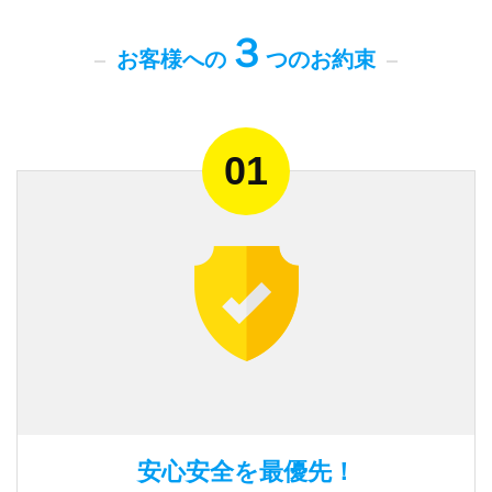
３
お客様への
つのお約束
安心安全を最優先！