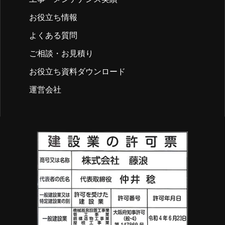
お役立ち情報
よくある質問
ご相談・お見積り
お役立ち資料ダウンロード
運営会社