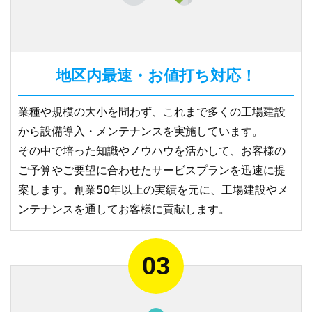
地区内最速・お値打ち対応！
業種や規模の大小を問わず、これまで多くの工場建設
から設備導入・メンテナンスを実施しています。
その中で培った知識やノウハウを活かして、お客様の
ご予算やご要望に合わせたサービスプランを迅速に提
案します。創業50年以上の実績を元に、工場建設やメ
ンテナンスを通してお客様に貢献します。