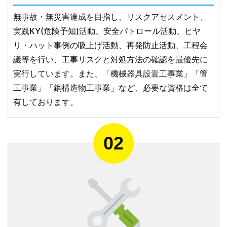
無事故・無災害達成を目指し、リスクアセスメント、
実践KY(危険予知)活動、安全パトロール活動、ヒヤ
リ・ハット事例の吸上げ活動、再発防止活動、工程会
議等を行い、工事リスクと対処方法の確認を最優先に
実行しています。また、「機械器具設置工事業」「管
工事業」「鋼構造物工事業」など、必要な資格は全て
有しております。