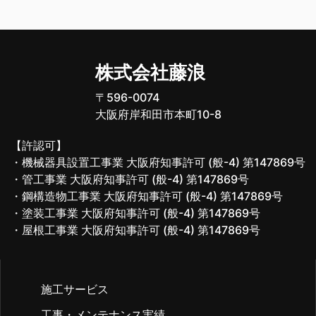
株式会社藤浪
〒596-0074
大阪府岸和田市本町10-8
【許認可】
・機械器具設置工事業 大阪府知事許可 (般-4) 第147869号
・管工事業 大阪府知事許可 (般-4) 第147869号
・鋼構造物工事業 大阪府知事許可 (般-4) 第147869号
・塗装工事業 大阪府知事許可 (般-4) 第147869号
・屋根工事業 大阪府知事許可 (般-4) 第147869号
施工サービス
工事・メンテナンス実績