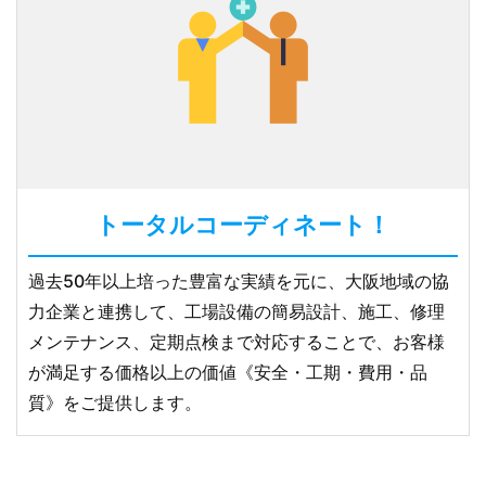
トータルコーディネート！
過去50年以上培った豊富な実績を元に、大阪地域の協
力企業と連携して、工場設備の簡易設計、施工、修理
メンテナンス、定期点検まで対応することで、お客様
が満足する価格以上の価値《安全・工期・費用・品
質》をご提供します。