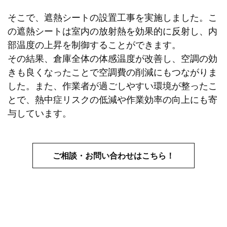
そこで、遮熱シートの設置工事を実施しました。こ
の遮熱シートは室内の放射熱を効果的に反射し、内
部温度の上昇を制御することができます。
その結果、倉庫全体の体感温度が改善し、空調の効
きも良くなったことで空調費の削減にもつながりま
した。また、作業者が過ごしやすい環境が整ったこ
とで、熱中症リスクの低減や作業効率の向上にも寄
与しています。
ご相談・お問い合わせはこちら！