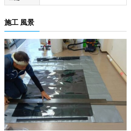
施工 風景