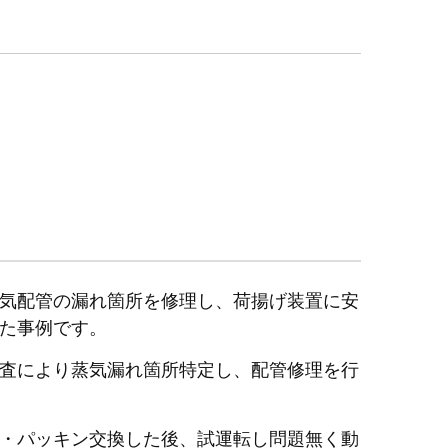
気配管の漏れ箇所を修理し、荷揚げ装置に安
た事例です。
査により蒸気漏れ箇所特定し、配管修理を行
・パッキン交換した後、試運転し問題無く動