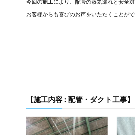
今回の施工により、配管の蒸気漏れと安全対
お客様からも喜びのお声をいただくことがで
【施工内容 : 配管・ダクト工事