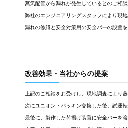
蒸気配管から漏れが発生しているとのご相談
弊社のエンジニアリングスタッフにより現地
漏れの修繕と安全対策用の安全バーの設置を
改善効果・当社からの提案
上記のご相談をお受けし、現地調査により蒸
次にユニオン・パッキン交換した後、試運転
最後に、製作した荷揚げ装置に安全バーを溶