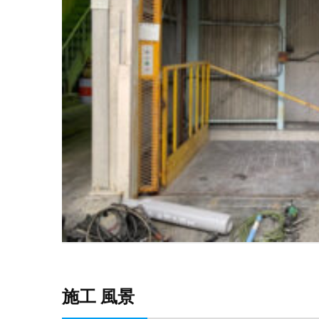
施工 風景