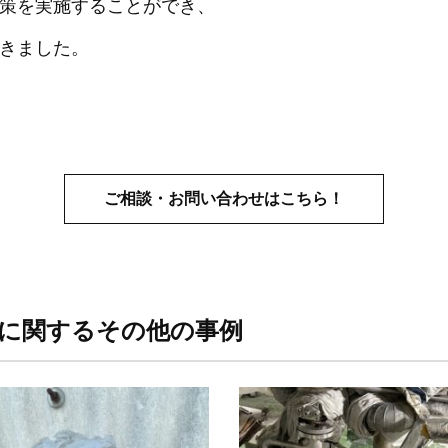
策を実施することができ、
きました。
ご相談・お問い合わせはこちら！
】に関するその他の事例