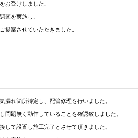
をお受けしました。
調査を実施し、
ご提案させていただきました。
気漏れ箇所特定し、配管修理を行いました。
し問題無く動作していることを確認致しました。
接して設置し施工完了とさせて頂きました。