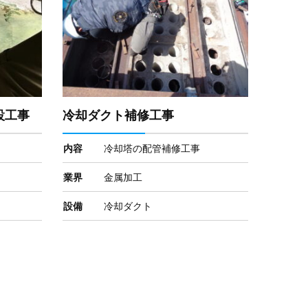
設工事
冷却ダクト補修工事
内容
冷却塔の配管補修工事
業界
金属加工
設備
冷却ダクト