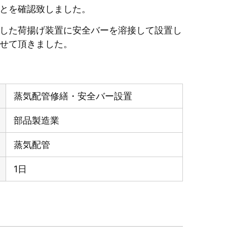
とを確認致しました。
した荷揚げ装置に安全バーを溶接して設置し
せて頂きました。
蒸気配管修繕・安全バー設置
部品製造業
蒸気配管
1日