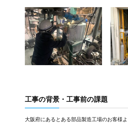
工事の背景・工事前の課題
大阪府にあるとある部品製造工場のお客様よ