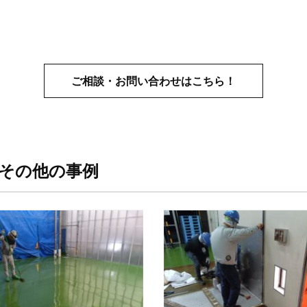
ご相談・お問い合わせはこちら！
るその他の事例