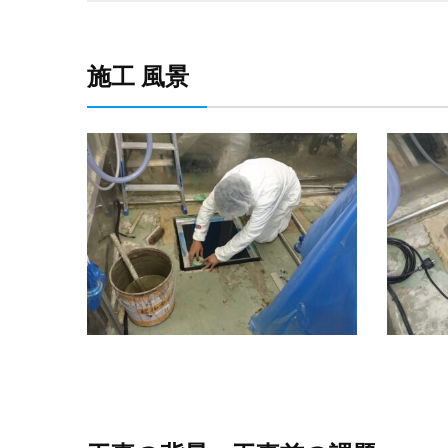
施工 風景