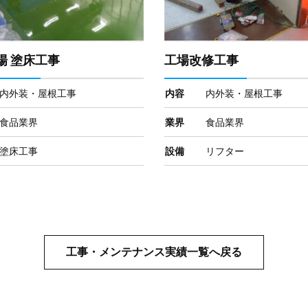
場 塗床工事
工場改修工事
内外装・屋根工事
内容
内外装・屋根工事
食品業界
業界
食品業界
塗床工事
設備
リフター
工事・メンテナンス実績一覧へ戻る