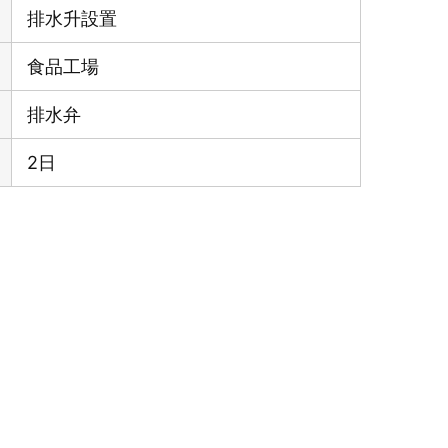
排水升設置
食品工場
排水弁
2日