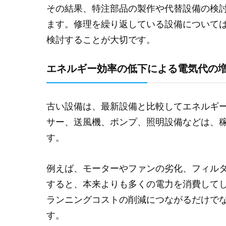
その結果、特注部品の製作や代替設備の検
ます。修理を繰り返している設備について
検討することが大切です。
エネルギー効率の低下による電気代の
古い設備は、最新設備と比較してエネルギ
サー、送風機、ポンプ、照明設備などは、
す。
例えば、モーターやファンの劣化、フィル
すると、本来よりも多くの電力を消費して
ランニングコストの削減につながるだけで
す。