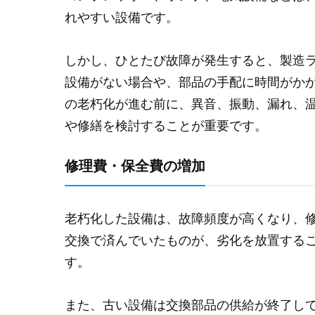
れやすい設備です。
しかし、ひとたび故障が発生すると、製造
設備がない場合や、部品の手配に時間がか
の老朽化が進む前に、異音、振動、漏れ、
や修繕を検討することが重要です。
修理費・保全費の増加
老朽化した設備は、故障頻度が高くなり、
交換で済んでいたものが、劣化を放置する
す。
また、古い設備は交換部品の供給が終了し