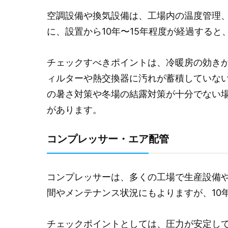
空調設備や換気設備は、工場内の温度管理
に、設置から10年〜15年程度が経過する
チェックすべきポイントは、冷暖房の効き
ィルターや熱交換器に汚れが蓄積していな
の暑さ対策や冬場の結露対策が十分でない
があります。
コンプレッサー・エア配管
コンプレッサーは、多くの工場で生産設備
間やメンテナンス状況にもよりますが、10
チェックポイントとしては、圧力が安定し