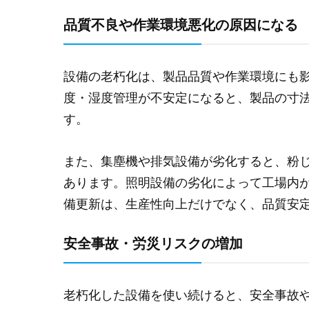
品質不良や作業環境悪化の原因になる
設備の老朽化は、製品品質や作業環境にも
度・湿度管理が不安定になると、製品の寸
す。
また、集塵機や排気設備が劣化すると、粉
あります。照明設備の劣化によって工場内
備更新は、生産性向上だけでなく、品質安
安全事故・労災リスクの増加
老朽化した設備を使い続けると、安全事故