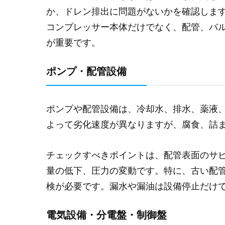
か、ドレン排出に問題がないかを確認しま
コンプレッサー本体だけでなく、配管、バ
が重要です。
ポンプ・配管設備
ポンプや配管設備は、冷却水、排水、薬液
よって劣化速度が異なりますが、腐食、詰
チェックすべきポイントは、配管表面のサ
量の低下、圧力の変動です。特に、古い配
検が必要です。漏水や漏油は設備停止だけ
電気設備・分電盤・制御盤