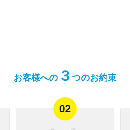
３
お客様への
つのお約束