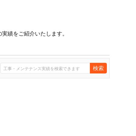
の実績をご紹介いたします。
検索