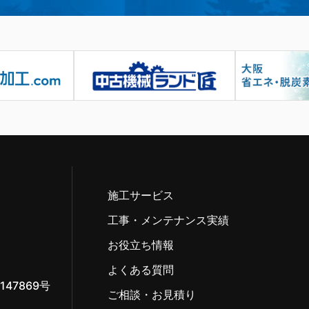
施工サービス
工事・メンテナンス実績
お役立ち情報
よくある質問
47869号
ご相談・お見積り