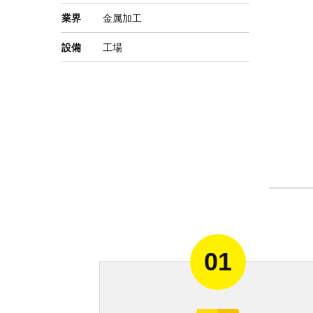
業界
金属加工
設備
工場