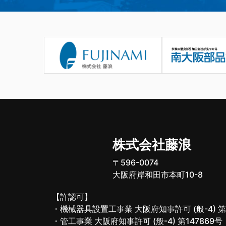
株式会社藤浪
〒596-0074
大阪府岸和田市本町10-8
【許認可】
・機械器具設置工事業 大阪府知事許可 (般-4) 第1
・管工事業 大阪府知事許可 (般-4) 第147869号