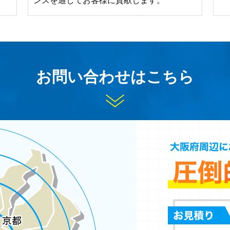
お問い合わせはこちら