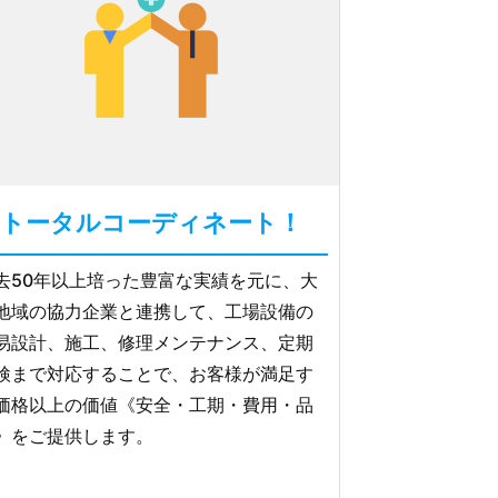
トータルコーディネート！
去50年以上培った豊富な実績を元に、大
地域の協力企業と連携して、工場設備の
易設計、施工、修理メンテナンス、定期
検まで対応することで、お客様が満足す
価格以上の価値《安全・工期・費用・品
》をご提供します。