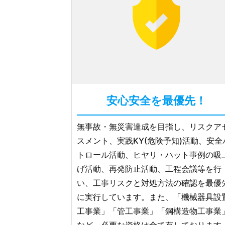
安心安全を最優先！
無事故・無災害達成を目指し、リスクア
スメント、実践KY(危険予知)活動、安全
トロール活動、ヒヤリ・ハット事例の吸
げ活動、再発防止活動、工程会議等を行
い、工事リスクと対処方法の確認を最優
に実行しています。また、「機械器具設
工事業」「管工事業」「鋼構造物工事業
など、必要な資格は全て有しております