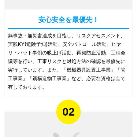
安心安全を最優先！
無事故・無災害達成を目指し、リスクアセスメント、
実践KY(危険予知)活動、安全パトロール活動、ヒヤ
リ・ハット事例の吸上げ活動、再発防止活動、工程会
議等を行い、工事リスクと対処方法の確認を最優先に
実行しています。また、「機械器具設置工事業」「管
工事業」「鋼構造物工事業」など、必要な資格は全て
有しております。