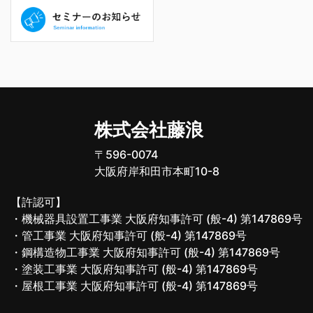
株式会社藤浪
〒596-0074
大阪府岸和田市本町10-8
【許認可】
・機械器具設置工事業 大阪府知事許可 (般-4) 第147869号
・管工事業 大阪府知事許可 (般-4) 第147869号
・鋼構造物工事業 大阪府知事許可 (般-4) 第147869号
・塗装工事業 大阪府知事許可 (般-4) 第147869号
・屋根工事業 大阪府知事許可 (般-4) 第147869号