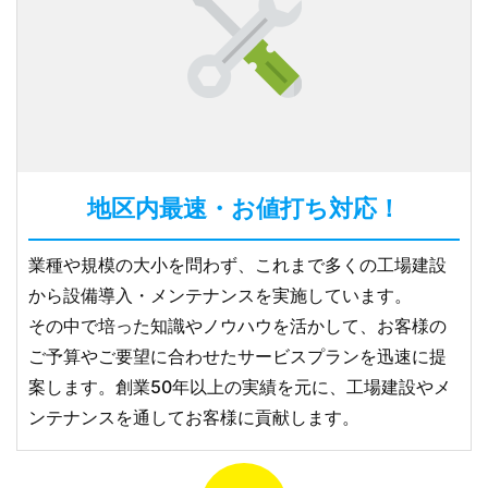
地区内最速・お値打ち対応！
業種や規模の大小を問わず、これまで多くの工場建設
から設備導入・メンテナンスを実施しています。
その中で培った知識やノウハウを活かして、お客様の
ご予算やご要望に合わせたサービスプランを迅速に提
案します。創業50年以上の実績を元に、工場建設やメ
ンテナンスを通してお客様に貢献します。