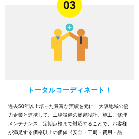
トータルコーディネート！
過去50年以上培った豊富な実績を元に、大阪地域の協
力企業と連携して、工場設備の簡易設計、施工、修理
メンテナンス、定期点検まで対応することで、お客様
が満足する価格以上の価値《安全・工期・費用・品