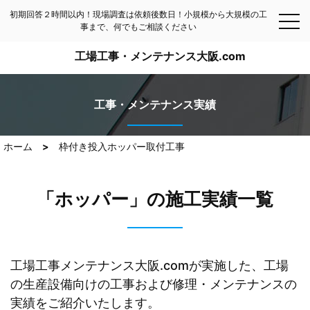
初期回答２時間以内！現場調査は依頼後数日！小規模から大規模の工
事まで、何でもご相談ください
工場工事・メンテナンス大阪.com
工事・メンテナンス実績
ホーム
枠付き投入ホッパー取付工事
「ホッパー」の施工実績一覧
工場工事メンテナンス大阪.comが実施した、工場
の生産設備向けの工事および修理・メンテナンスの
実績をご紹介いたします。