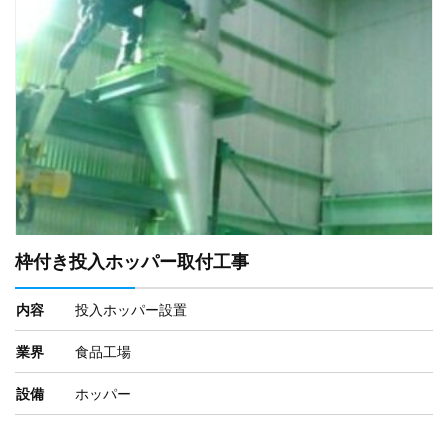
枠付き投入ホッパー取付工事
内容
投入ホッパー設置
業界
食品工場
設備
ホッパー