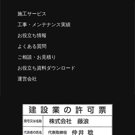
施工サービス
工事・メンテナンス実績
お役立ち情報
よくある質問
ご相談・お見積り
お役立ち資料ダウンロード
運営会社