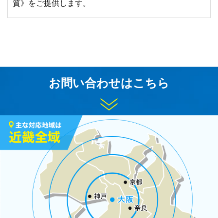
質》をご提供します。
お問い合わせはこちら