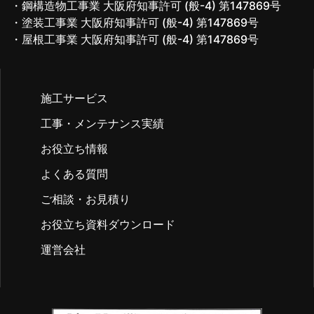
・鋼構造物工事業 大阪府知事許可 (般-4) 第147869号
・塗装工事業 大阪府知事許可 (般-4) 第147869号
・屋根工事業 大阪府知事許可 (般-4) 第147869号
施工サービス
工事・メンテナンス実績
お役立ち情報
よくある質問
ご相談・お見積り
お役立ち資料ダウンロード
運営会社