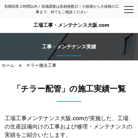
初期回答２時間以内！現場調査は依頼後数日！小規模から大規模の工
事まで、何でもご相談ください
工場工事・メンテナンス大阪.com
工事・メンテナンス実績
ホーム
チラー撤去工事
「チラー配管」の施工実績一覧
工場工事メンテナンス大阪.comが実施した、工場
の生産設備向けの工事および修理・メンテナンスの
実績をご紹介いたします。