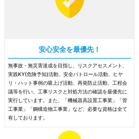
安心安全を最優先！
無事故・無災害達成を目指し、リスクアセスメント、
実践KY(危険予知)活動、安全パトロール活動、ヒヤ
リ・ハット事例の吸上げ活動、再発防止活動、工程会
議等を行い、工事リスクと対処方法の確認を最優先に
実行しています。また、「機械器具設置工事業」「管
工事業」「鋼構造物工事業」など、必要な資格は全て
有しております。