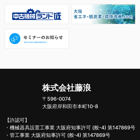
株式会社藤浪
〒596-0074
大阪府岸和田市本町10-8
【許認可】
・機械器具設置工事業 大阪府知事許可 (般-4) 第147869号
・管工事業 大阪府知事許可 (般-4) 第147869号