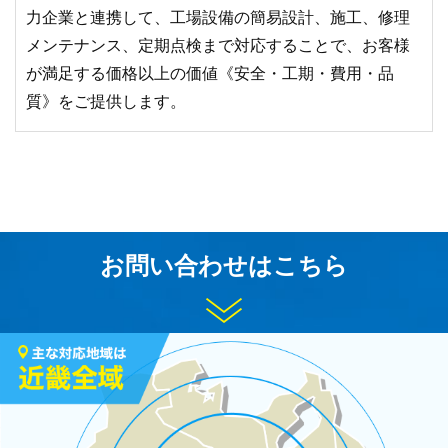
力企業と連携して、工場設備の簡易設計、施工、修理
メンテナンス、定期点検まで対応することで、お客様
が満足する価格以上の価値《安全・工期・費用・品
質》をご提供します。
お問い合わせはこちら