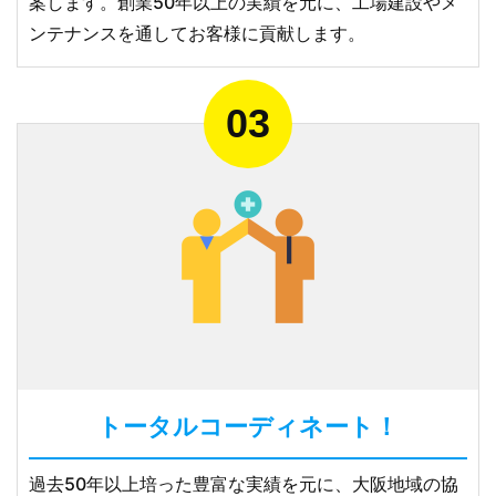
案します。創業50年以上の実績を元に、工場建設やメ
ンテナンスを通してお客様に貢献します。
トータルコーディネート！
過去50年以上培った豊富な実績を元に、大阪地域の協