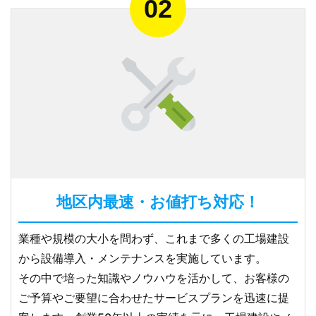
地区内最速・お値打ち対応！
業種や規模の大小を問わず、これまで多くの工場建設
から設備導入・メンテナンスを実施しています。
その中で培った知識やノウハウを活かして、お客様の
ご予算やご要望に合わせたサービスプランを迅速に提