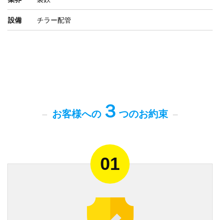
設備
チラー配管
３
お客様への
つのお約束